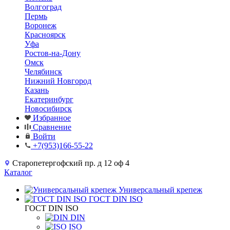
Волгоград
Пермь
Воронеж
Красноярск
Уфа
Ростов-на-Дону
Омск
Челябинск
Нижний Новгород
Казань
Екатеринбург
Новосибирск
Избранное
Сравнение
Войти
+7(953)166-55-22
Старопетергофский пр. д 12 оф 4
Каталог
Универсальный крепеж
ГОСТ DIN ISO
ГОСТ DIN ISO
DIN
ISO