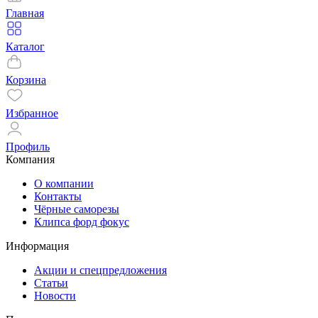
Главная
Каталог
Корзина
Избранное
Профиль
Компания
О компании
Контакты
Чёрные саморезы
Клипса форд фокус
Информация
Акции и спецпредложения
Статьи
Новости