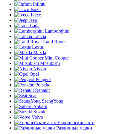
Infiniti
Isuzu
Iveco
Jeep
Lada
Lamborghini
Lancia
Land Rover
Lexus
Mazda
Mini Cooper
Mitsubishi
Nissan
Opel
Peugeot
Porsche
Renault
Seat
SsangYong
Subaru
Suzuki
Volvo
Европейские авто
Различные марки