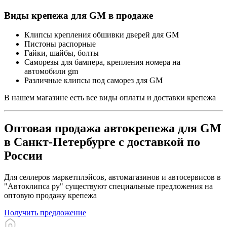
Виды крепежа для GM в продаже
Клипсы крепления обшивки дверей для GM
Пистоны распорные
Гайки, шайбы, болты
Саморезы для бампера, крепления номера на
автомобили gm
Различные клипсы под саморез для GM
В нашем магазине есть все виды оплаты и доставки крепежа
Оптовая продажа автокрепежа для GM
в Санкт-Петербурге с доставкой по
России
Для селлеров маркетплэйсов, автомагазинов и автосервисов в
"Автоклипса ру" существуют специальные предложения на
оптовую продажу крепежа
Получить предложение