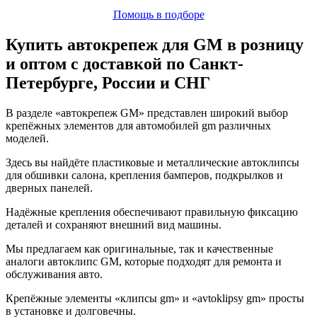
Помощь в подборе
Купить автокрепеж для GM в розницу
и оптом с доставкой по Санкт-
Петербурге, России и СНГ
В разделе «автокрепеж GM» представлен широкий выбор
крепёжных элементов для автомобилей gm различных
моделей.
Здесь вы найдёте пластиковые и металлические автоклипсы
для обшивки салона, крепления бамперов, подкрылков и
дверных панелей.
Надёжные крепления обеспечивают правильную фиксацию
деталей и сохраняют внешний вид машины.
Мы предлагаем как оригинальные, так и качественные
аналоги автоклипс GM, которые подходят для ремонта и
обслуживания авто.
Крепёжные элементы «клипсы gm» и «avtoklipsy gm» просты
в установке и долговечны.