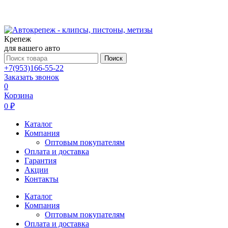
Крепеж
для вашего авто
Поиск
+7(953)166-55-22
Заказать звонок
0
Корзина
0 ₽
Каталог
Компания
Оптовым покупателям
Оплата и доставка
Гарантия
Акции
Контакты
Каталог
Компания
Оптовым покупателям
Оплата и доставка