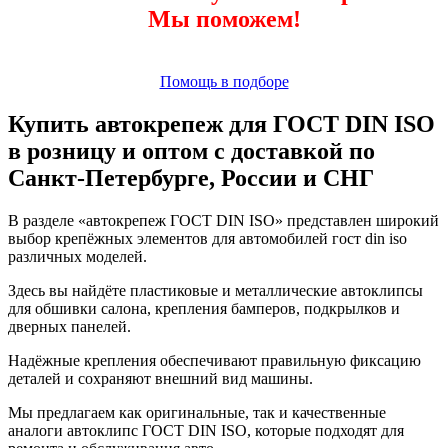
Мы поможем!
Помощь в подборе
Купить автокрепеж для ГОСТ DIN ISO
в розницу и оптом с доставкой по
Санкт-Петербурге, России и СНГ
В разделе «автокрепеж ГОСТ DIN ISO» представлен широкий
выбор крепёжных элементов для автомобилей гост din iso
различных моделей.
Здесь вы найдёте пластиковые и металлические автоклипсы
для обшивки салона, крепления бамперов, подкрылков и
дверных панелей.
Надёжные крепления обеспечивают правильную фиксацию
деталей и сохраняют внешний вид машины.
Мы предлагаем как оригинальные, так и качественные
аналоги автоклипс ГОСТ DIN ISO, которые подходят для