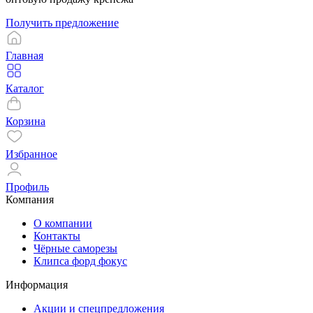
Получить предложение
Главная
Каталог
Корзина
Избранное
Профиль
Компания
О компании
Контакты
Чёрные саморезы
Клипса форд фокус
Информация
Акции и спецпредложения