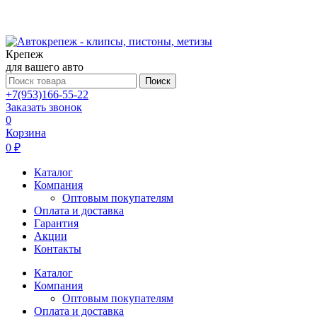
Крепеж
для вашего авто
Поиск
+7(953)166-55-22
Заказать звонок
0
Корзина
0 ₽
Каталог
Компания
Оптовым покупателям
Оплата и доставка
Гарантия
Акции
Контакты
Каталог
Компания
Оптовым покупателям
Оплата и доставка