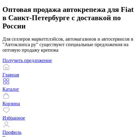
Оптовая продажа автокрепежа для Fiat
в Санкт-Петербурге с доставкой по
России
Для селлеров маркетплэйсов, автомагазинов и автосервисов в
"Автоклипса ру" существуют специальные предложения на
оптовую продажу крепежа
Получить предложение
Главная
Каталог
Корзина
Избранное
Профиль