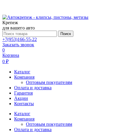
Крепеж
для вашего авто
Поиск
+7(953)166-55-22
Заказать звонок
0
Корзина
0 ₽
Каталог
Компания
Оптовым покупателям
Оплата и доставка
Гарантия
Акции
Контакты
Каталог
Компания
Оптовым покупателям
Оплата и доставка