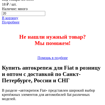
18 ₽
/ шт.
Наличие: много
В корзину
Подробнее
Не нашли нужный товар?
Мы поможем!
Помощь в подборе
Купить автокрепеж для Fiat в розницу
и оптом с доставкой по Санкт-
Петербурге, России и СНГ
В разделе «автокрепеж Fiat» представлен широкий выбор
крепёжных элементов для автомобилей fiat различных
моделей.