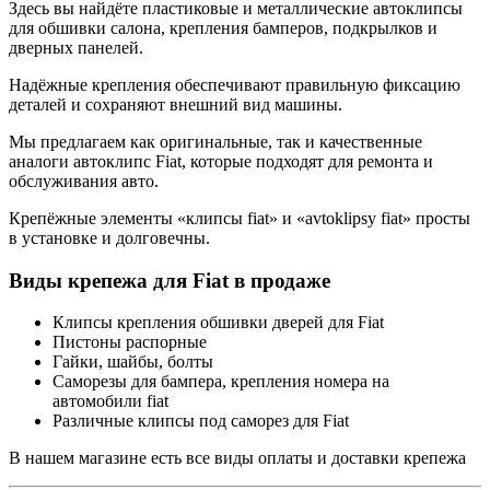
Здесь вы найдёте пластиковые и металлические автоклипсы
для обшивки салона, крепления бамперов, подкрылков и
дверных панелей.
Надёжные крепления обеспечивают правильную фиксацию
деталей и сохраняют внешний вид машины.
Мы предлагаем как оригинальные, так и качественные
аналоги автоклипс Fiat, которые подходят для ремонта и
обслуживания авто.
Крепёжные элементы «клипсы fiat» и «avtoklipsy fiat» просты
в установке и долговечны.
Виды крепежа для Fiat в продаже
Клипсы крепления обшивки дверей для Fiat
Пистоны распорные
Гайки, шайбы, болты
Саморезы для бампера, крепления номера на
автомобили fiat
Различные клипсы под саморез для Fiat
В нашем магазине есть все виды оплаты и доставки крепежа